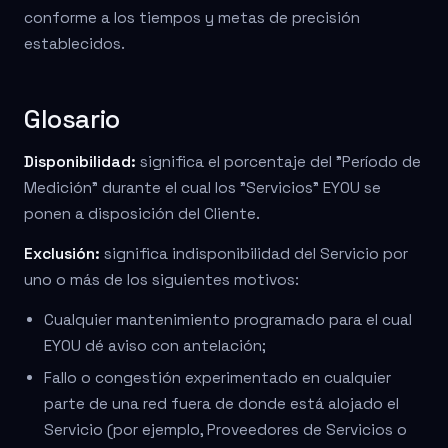
conforme a los tiempos y metas de precisión
establecidos.
Glosario
Disponibilidad:
significa el porcentaje del "Período de
Medición" durante el cual los "Servicios" EYOU se
ponen a disposición del Cliente.
Exclusión:
significa indisponibilidad del Servicio por
uno o más de los siguientes motivos:
Cualquier mantenimiento programado para el cual
EYOU dé aviso con antelación;
Fallo o congestión experimentado en cualquier
parte de una red fuera de donde está alojado el
Servicio (por ejemplo, Proveedores de Servicios o