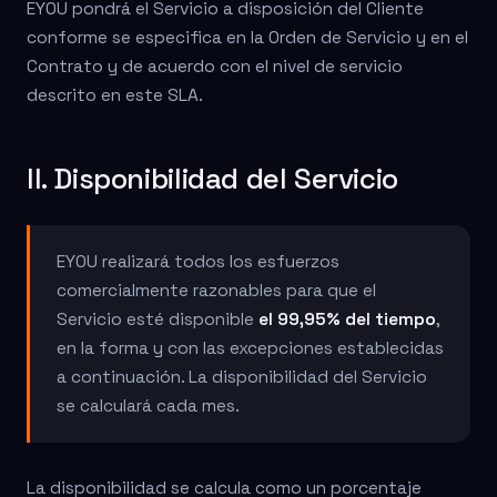
EYOU pondrá el Servicio a disposición del Cliente
conforme se especifica en la Orden de Servicio y en el
Contrato y de acuerdo con el nivel de servicio
descrito en este SLA.
II. Disponibilidad del Servicio
EYOU realizará todos los esfuerzos
comercialmente razonables para que el
Servicio esté disponible
el 99,95% del tiempo
,
en la forma y con las excepciones establecidas
a continuación. La disponibilidad del Servicio
se calculará cada mes.
La disponibilidad se calcula como un porcentaje