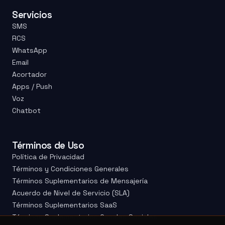
Servicios
SMS
RCS
WhatsApp
Email
Acortador
Apps / Push
Voz
Chatbot
Términos de Uso
Política de Privacidad
Términos y Condiciones Generales
Términos Suplementarios de Mensajería
Acuerdo de Nivel de Servicio (SLA)
Términos Suplementarios SaaS
Términos Suplementarios Canales Sociales