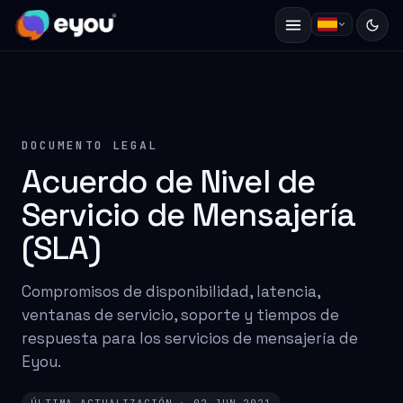
DOCUMENTO LEGAL
Acuerdo de Nivel de
Servicio de Mensajería
(SLA)
Compromisos de disponibilidad, latencia,
ventanas de servicio, soporte y tiempos de
respuesta para los servicios de mensajería de
Eyou.