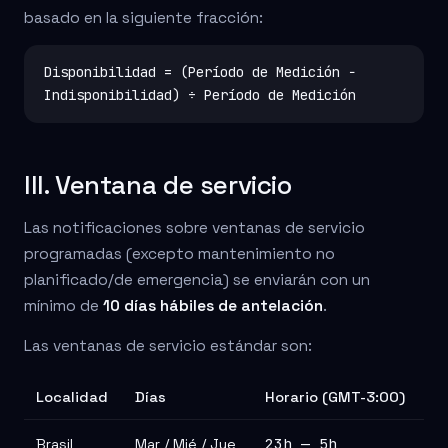
basado en la siguiente fracción:
Disponibilidad = (Período de Medición −
Indisponibilidad) ÷ Período de Medición
III. Ventana de servicio
Las notificaciones sobre ventanas de servicio
programadas (excepto mantenimiento no
planificado/de emergencia) se enviarán con un
mínimo de
10 días hábiles de antelación
.
Las ventanas de servicio estándar son:
Localidad
Días
Horario (GMT-3:00)
23h — 5h
Brasil
Mar / Mié / Jue