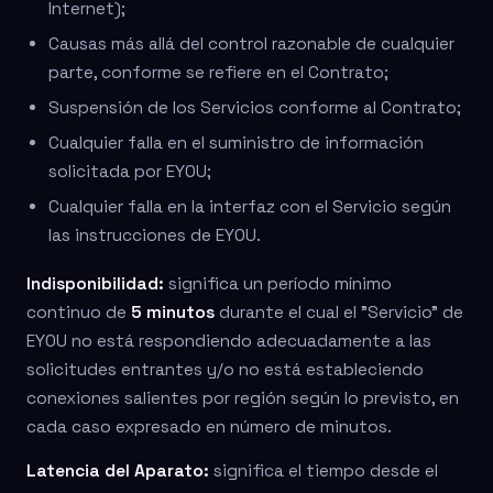
Internet);
Causas más allá del control razonable de cualquier
parte, conforme se refiere en el Contrato;
Suspensión de los Servicios conforme al Contrato;
Cualquier falla en el suministro de información
solicitada por EYOU;
Cualquier falla en la interfaz con el Servicio según
las instrucciones de EYOU.
Indisponibilidad:
significa un período mínimo
continuo de
5 minutos
durante el cual el "Servicio" de
EYOU no está respondiendo adecuadamente a las
solicitudes entrantes y/o no está estableciendo
conexiones salientes por región según lo previsto, en
cada caso expresado en número de minutos.
Latencia del Aparato:
significa el tiempo desde el