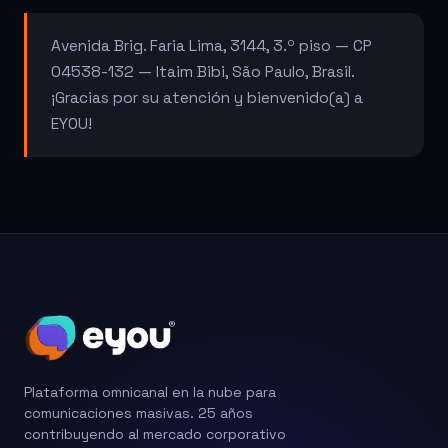
Avenida Brig. Faria Lima, 3144, 3.º piso — CP
04538-132 — Itaim Bibi, São Paulo, Brasil.
¡Gracias por su atención y bienvenido(a) a
EYOU!
Plataforma omnicanal en la nube para
comunicaciones masivas. 25 años
contribuyendo al mercado corporativo