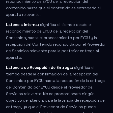
reconocimiento de EYOU de la recepción del
contenido hasta que el contenido es entregado al
aparato relevante.
Latencia Interna:
significa el tiempo desde el
reconocimiento de EYOU de la recepción del
Contenido, hasta el procesamiento por EYOU y la
recepción del Contenido reconocida por el Proveedor
de Servicios relevante para la posterior entrega al
aparato.
Latencia de Recepción de Entrega:
significa el
tiempo desde la confirmación de la recepción del
Contenido por EYOU hasta la recepción de la entrega
del Contenido por EYOU desde el Proveedor de
Servicios relevante. No se proporcionará ningún
objetivo de latencia para la latencia de recepción de
entrega, ya que el Proveedor de Servicios puede