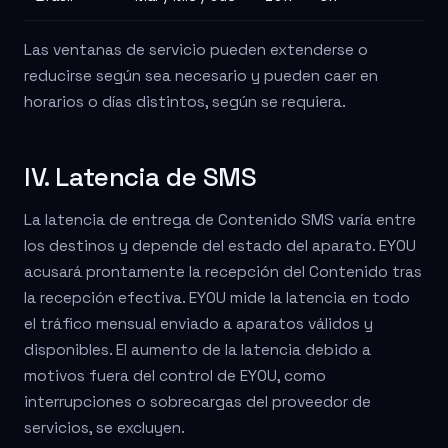
Las ventanas de servicio pueden extenderse o
reducirse según sea necesario y pueden caer en
horarios o días distintos, según se requiera.
IV. Latencia de SMS
La latencia de entrega de Contenido SMS varía entre
los destinos y depende del estado del aparato. EYOU
acusará prontamente la recepción del Contenido tras
la recepción efectiva. EYOU mide la latencia en todo
el tráfico mensual enviado a aparatos válidos y
disponibles. El aumento de la latencia debido a
motivos fuera del control de EYOU, como
interrupciones o sobrecargas del proveedor de
servicios, se excluyen.