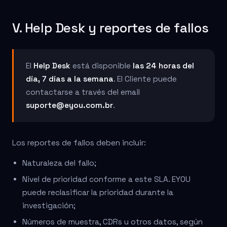
V. Help Desk y reportes de fallos
El
Help Desk
está disponible
las 24 horas del
día, 7 días a la semana
. El Cliente puede
contactarse a través del email
suporte@eyou.com.br
.
Los reportes de fallos deben incluir:
Naturaleza del fallo;
Nivel de prioridad conforme a este SLA. EYOU
puede reclasificar la prioridad durante la
investigación;
Números de muestra, CDRs u otros datos, según