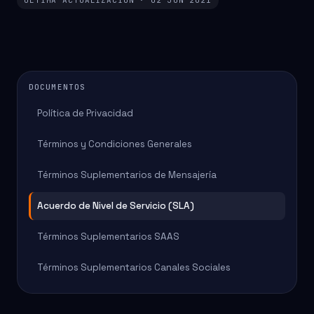
ÚLTIMA ACTUALIZACIÓN · 02 JUN 2021
DOCUMENTOS
Política de Privacidad
Términos y Condiciones Generales
Términos Suplementarios de Mensajería
Acuerdo de Nivel de Servicio (SLA)
Términos Suplementarios SAAS
Términos Suplementarios Canales Sociales