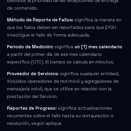
disminuir la prioridad de las recepciones de entrega
de contenido.
Método de Reporte de Fallos:
significa la manera en
que los fallos deben ser reportados para que EYOU
investigue el fallo de forma adecuada.
Período de Medición:
significa
un (1) mes calendario
a partir del primer día de ese mes calendario
específico (UTC). El tiempo se calcula en minutos.
Proveedor de Servicios:
significa cualquier entidad,
incluidos operadores de red móvil y agregadores de
mensajería móvil, que se utilice en relación con la
prestación del Servicio.
Reportes de Progreso:
significa actualizaciones
recurrentes sobre el fallo hasta su restauración o
resolución, según aplique.