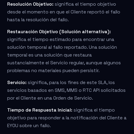
Resolución Objetivo:
significa el tiempo objetivo
desde el momento en que el Cliente reportó el fallo
hasta la resolución del fallo.
Restauración Objetivo (Solución alternativa):
significa el tiempo estimado para encontrar una
solución temporal al fallo reportado. Una solución
temporal es una solución que restaura
sustancialmente el Servicio regular, aunque algunos
problemas no materiales pueden persistir.
Servicio:
significa, para los fines de este SLA, los
servicios basados en SMS, MMS o RTC API solicitados
por el Cliente en una Orden de Servicio.
Tiempo de Respuesta Inicial:
significa el tiempo
objetivo para responder a la notificación del Cliente a
EYOU sobre un fallo.