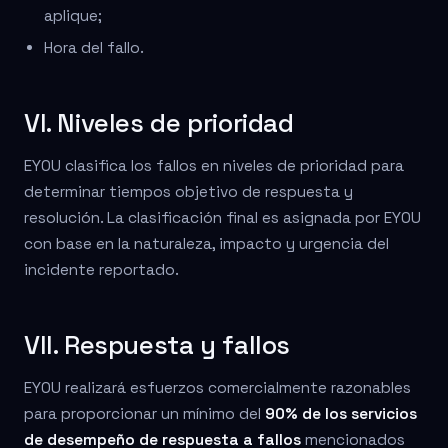
aplique;
Hora del fallo.
VI. Niveles de prioridad
EYOU clasifica los fallos en niveles de prioridad para
determinar tiempos objetivo de respuesta y
resolución. La clasificación final es asignada por EYOU
con base en la naturaleza, impacto y urgencia del
incidente reportado.
VII. Respuesta y fallos
EYOU realizará esfuerzos comercialmente razonables
para proporcionar un mínimo del
90% de los servicios
de desempeño de respuesta a fallos
mencionados