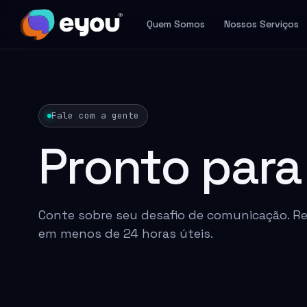
Quem Somos
Nossos Serviços
Fale com a gente
Pronto par
Conte sobre seu desafio de comunicação. 
em menos de 24 horas úteis.