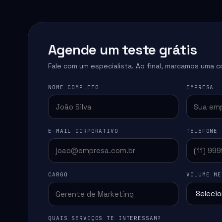
Agende um teste grátis
Fale com um especialista. Ao final, marcamos uma c
NOME COMPLETO
EMPRESA
E-MAIL CORPORATIVO
TELEFONE 
CARGO
VOLUME ME
QUAIS SERVIÇOS TE INTERESSAM?